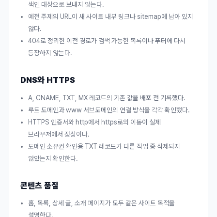
색인 대상으로 보내지 않는다.
예전 주제의 URL이 새 사이트 내부 링크나 sitemap에 남아 있지
않다.
404로 정리한 이전 경로가 검색 가능한 목록이나 푸터에 다시
등장하지 않는다.
DNS와 HTTPS
A, CNAME, TXT, MX 레코드의 기존 값을 배포 전 기록했다.
루트 도메인과 www 서브도메인의 연결 방식을 각각 확인했다.
HTTPS 인증서와 http에서 https로의 이동이 실제
브라우저에서 정상이다.
도메인 소유권 확인용 TXT 레코드가 다른 작업 중 삭제되지
않았는지 확인한다.
콘텐츠 품질
홈, 목록, 상세 글, 소개 페이지가 모두 같은 사이트 목적을
설명한다.