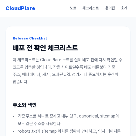
CloudPlare
노트
체크리스트
용어집
소개
Release Checklist
배포 전 확인 체크리스트
이 체크리스트는 CloudPlare 노트를 실제 배포 전에 다시 확인할 수
있도록 압축한 것입니다. 작은 사이트일수록 배포 버튼보다 기준
주소, 메타데이터, 캐시, 오래된 URL 정리가 더 중요해지는 순간이
많습니다.
주소와 색인
기준 주소를 하나로 정하고 내부 링크, canonical, sitemap이
모두 같은 주소를 사용한다.
robots.txt가 sitemap 위치를 정확히 안내하고, 임시 페이지를