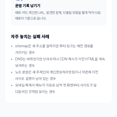
운영 기록 남기기
배포 커밋, 확인한 URL, 발견한 문제, 되돌릴 방법을 짧게 적어 다음
배포의 기준으로 씁니다.
자주 놓치는 실패 사례
sitemap은 새 주소를 말하지만 푸터 링크는 예전 경로를
가리키는 경우
DNS는 바뀌었지만 브라우저나 CDN 캐시가 이전 HTML을 계속
보여주는 경우
노트 본문은 새 주제인데 개인정보처리방침이나 약관에 이전
사이트 설명이 남아 있는 경우
모바일 폭에서 메뉴가 가로로 넘쳐 첫 화면부터 사이트가 덜
다듬어진 것처럼 보이는 경우