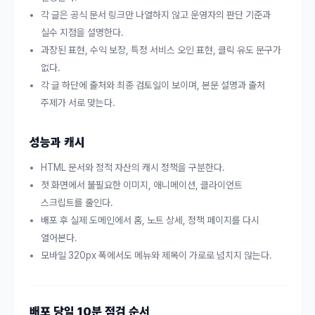
각 글은 공식 문서 링크만 나열하지 않고 운영자의 판단 기준과
실수 지점을 설명한다.
과장된 표현, 수익 보장, 특정 서비스 오인 표현, 클릭 유도 문구가
없다.
각 글 하단에 출처와 최종 검토일이 보이며, 본문 설명과 출처
주제가 서로 맞는다.
성능과 캐시
HTML 문서와 정적 자산의 캐시 정책을 구분한다.
첫 화면에서 불필요한 이미지, 애니메이션, 클라이언트
스크립트를 줄인다.
배포 후 실제 도메인에서 홈, 노트 상세, 정책 페이지를 다시
열어본다.
모바일 320px 폭에서도 메뉴와 제목이 가로로 넘치지 않는다.
배포 당일 10분 점검 순서