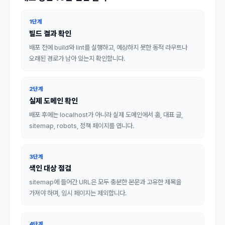
1단계
빌드 결과 확인
배포 전에 build와 lint를 실행하고, 예상하지 못한 동적 라우트나
오래된 경로가 남아 있는지 확인합니다.
2단계
실제 도메인 확인
배포 후에는 localhost가 아니라 실제 도메인에서 홈, 대표 글,
sitemap, robots, 정책 페이지를 엽니다.
3단계
색인 대상 점검
sitemap에 들어간 URL은 모두 충분한 본문과 고유한 제목을
가져야 하며, 임시 페이지는 제외합니다.
4단계