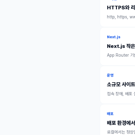
HTTPS와 
http, https
Next.js
Next.js 
App Router
운영
소규모 사이트
접속 장애, 배포
배포
배포 환경에서
로컬에서는 정상인