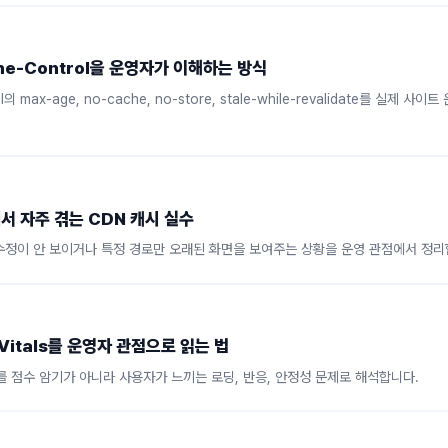
he-Control을 운영자가 이해하는 방식
l의 max-age, no-cache, no-store, stale-while-revalidate를 실제 사
서 자주 겪는 CDN 캐시 실수
수정이 안 보이거나 특정 경로만 오래된 화면을 보여주는 상황을 운영 관점에서 정리
 Vitals를 운영자 관점으로 읽는 법
CLS를 점수 암기가 아니라 사용자가 느끼는 로딩, 반응, 안정성 문제로 해석합니다.