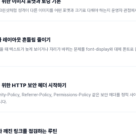
 위한 이미지 포맷과 로딩 기본
스크린샷처럼 성격이 다른 이미지를 어떤 포맷과 크기로 다뤄야 하는지 운영자 관점에
과 레이아웃 흔들림 줄이기
 때 텍스트가 늦게 보이거나 자리가 바뀌는 문제를 font-display와 대체 폰트로
 위한 HTTP 보안 헤더 시작하기
rity-Policy, Referrer-Policy, Permissions-Policy 같은 보안 헤더를 
니다.
와 깨진 링크를 점검하는 루틴