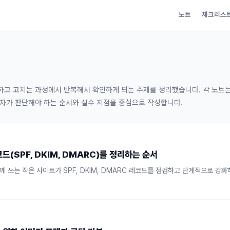
노트
체크리스
s
하고 고치는 과정에서 반복해서 확인하게 되는 주제를 정리했습니다. 각 노트
영자가 판단해야 하는 순서와 실수 지점을 중심으로 작성합니다.
드(SPF, DKIM, DMARC)를 정리하는 순서
께 쓰는 작은 사이트가 SPF, DKIM, DMARC 레코드를 점검하고 단계적으로 강