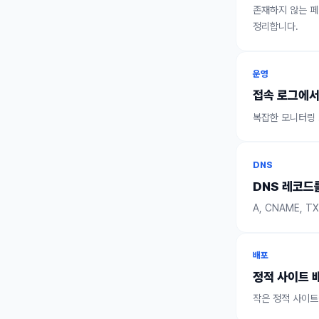
존재하지 않는 페
정리합니다.
운영
접속 로그에서
복잡한 모니터링 
DNS
DNS 레코드
A, CNAME,
배포
정적 사이트 
작은 정적 사이트를