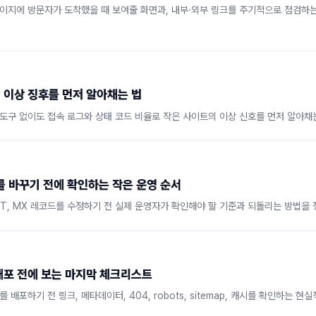
이지에 방문자가 도착했을 때 보여줄 화면과, 내부·외부 링크를 주기적으로 점검하
 이상 징후를 먼저 알아채는 법
도구 없이도 접속 로그와 상태 코드 비율로 작은 사이트의 이상 신호를 먼저 알아채
를 바꾸기 전에 확인하는 작은 운영 순서
 TXT, MX 레코드를 수정하기 전 실제 운영자가 확인해야 할 기준과 되돌리는 방법을
배포 전에 보는 마지막 체크리스트
 배포하기 전 링크, 메타데이터, 404, robots, sitemap, 캐시를 확인하는 현