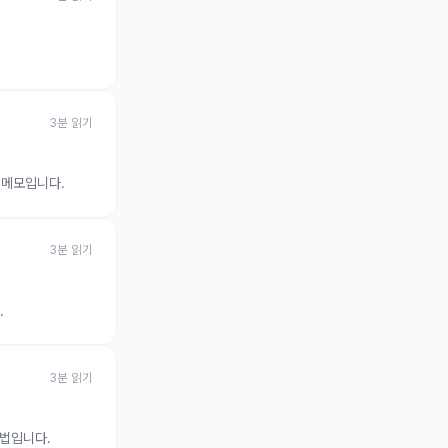
3
분 읽기
는 메모입니다.
3
분 읽기
.
3
분 읽기
방법입니다.