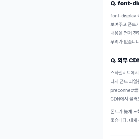
Q. font-
font-disp
보여주고 폰트가
내용을 먼저 전달
무리가 없습니다
Q. 외부 C
스타일시트에서 
다시 폰트 파일
preconnect
CDN에서 불러
폰트가 늦게 도
좋습니다. 대체