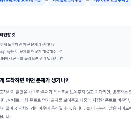
→
→
ay(swap/optional) 지정
대체 폰트 스택 구성
외부 CDN 요청 수 확인
 확인할 것
가 늦게 도착하면 어떤 문제가 생기나?
t-display는 이 문제를 어떻게 해결해주나?
 CDN에서 폰트를 불러오면 뭐가 달라지나?
늦게 도착하면 어떤 문제가 생기나?
 도착하지 않았을 때 브라우저가 텍스트를 보여주지 않고 기다리면, 방문자는 
니다. 반대로 대체 폰트로 먼저 글자를 보여주고 나중에 지정한 폰트로 바꾸면,
서 줄바꿈 위치와 레이아웃이 움직일 수 있습니다. 둘 다 본문이 많은 사이트
줍니다.