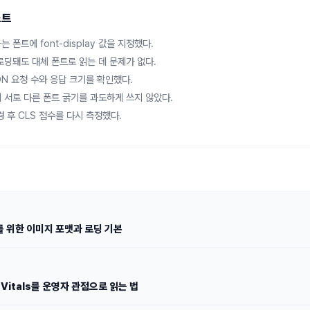
스트
 폰트에 font-display 값을 지정했다.
로딩돼도 대체 폰트로 읽는 데 문제가 없다.
DN 요청 수와 응답 크기를 확인했다.
 서로 다른 폰트 굵기를 과도하게 쓰지 않았다.
 후 CLS 점수를 다시 측정했다.
 위한 이미지 포맷과 로딩 기본
 Vitals를 운영자 관점으로 읽는 법