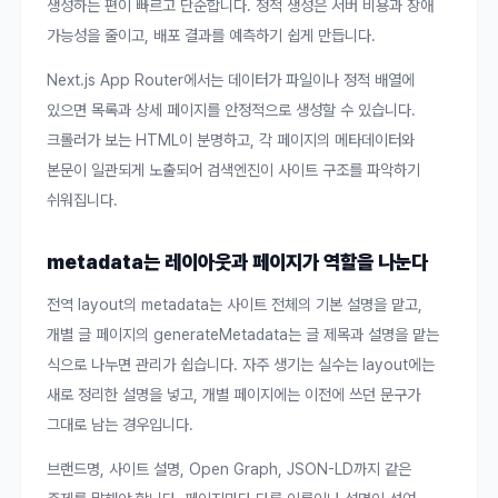
생성하는 편이 빠르고 단순합니다. 정적 생성은 서버 비용과 장애
가능성을 줄이고, 배포 결과를 예측하기 쉽게 만듭니다.
Next.js App Router에서는 데이터가 파일이나 정적 배열에
있으면 목록과 상세 페이지를 안정적으로 생성할 수 있습니다.
크롤러가 보는 HTML이 분명하고, 각 페이지의 메타데이터와
본문이 일관되게 노출되어 검색엔진이 사이트 구조를 파악하기
쉬워집니다.
metadata는 레이아웃과 페이지가 역할을 나눈다
전역 layout의 metadata는 사이트 전체의 기본 설명을 맡고,
개별 글 페이지의 generateMetadata는 글 제목과 설명을 맡는
식으로 나누면 관리가 쉽습니다. 자주 생기는 실수는 layout에는
새로 정리한 설명을 넣고, 개별 페이지에는 이전에 쓰던 문구가
그대로 남는 경우입니다.
브랜드명, 사이트 설명, Open Graph, JSON-LD까지 같은