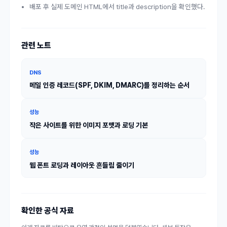
배포 후 실제 도메인 HTML에서 title과 description을 확인했다.
관련 노트
DNS
메일 인증 레코드(SPF, DKIM, DMARC)를 정리하는 순서
성능
작은 사이트를 위한 이미지 포맷과 로딩 기본
성능
웹 폰트 로딩과 레이아웃 흔들림 줄이기
확인한 공식 자료