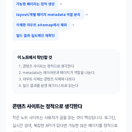
→
가능한 페이지는 정적 생성
→
layout/개별 페이지 metadata 역할 분리
→
삭제한 라우트 sitemap에서 제외
빌드 결과·실도메인 재확인
이 노트에서 확인할 것
콘텐츠 사이트는 정적으로 생각한다
metadata는 레이아웃과 페이지가 역할을 나눈다
라우트 삭제는 콘텐츠 삭제와 다르다
빌드 결과를 운영 체크리스트로 읽는다
콘텐츠 사이트는 정적으로 생각한다
작은 노트 사이트는 사용자가 글을 읽는 것이 핵심입니다. 로그인,
실시간 검색, 복잡한 API가 없다면 가능한 많은 페이지를 정적으로