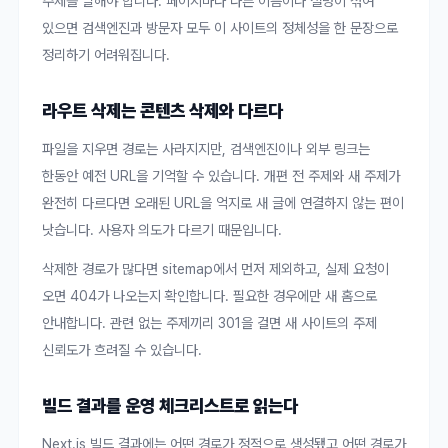
주제를 말해야 합니다. 페이지마다 다른 이름이나 설명이 섞여
있으면 검색엔진과 방문자 모두 이 사이트의 정체성을 한 문장으로
정리하기 어려워집니다.
라우트 삭제는 콘텐츠 삭제와 다르다
파일을 지우면 경로는 사라지지만, 검색엔진이나 외부 링크는
한동안 예전 URL을 기억할 수 있습니다. 개편 전 주제와 새 주제가
완전히 다르다면 오래된 URL을 억지로 새 글에 연결하지 않는 편이
낫습니다. 사용자 의도가 다르기 때문입니다.
삭제한 경로가 많다면 sitemap에서 먼저 제외하고, 실제 요청이
오면 404가 나오는지 확인합니다. 필요한 경우에만 새 홈으로
안내합니다. 관련 없는 주제끼리 301을 걸면 새 사이트의 주제
신뢰도가 흐려질 수 있습니다.
빌드 결과를 운영 체크리스트로 읽는다
Next.js 빌드 결과에는 어떤 경로가 정적으로 생성됐고 어떤 경로가