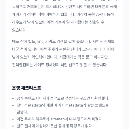
동적으로 처리되는지 표시됩니다. 콘텐츠 사이트라면 대부분의 공개
페이지가 정적이어야 이해하기 쉽습니다. 예상치 못한 API나 동적
라우트가 남아 있으면 이전 기능이 덜 제거됐다는 신호일 수
있습니다.
배포 전에 빌드, lint, 키워드 검색을 같이 돌립니다. 사이트 주제를
바꾼 적이 있다면 이전 주제와 관련된 단어가 코드나 메타데이터에
남아 있는지 확인해야 합니다. 사람에게는 작은 문구 하나지만,
검색엔진에는 사이트 정체성이 섞인 신호로 읽힐 수 있습니다.
운영 체크리스트
공개 콘텐츠 페이지가 정적으로 생성되는 구조인지 확인했다.
전역 metadata와 개별 페이지 metadata가 같은 브랜드를
말한다.
이전 주제의 라우트가 sitemap과 내부 링크에서 빠졌다.
빌드 결과에 예상하지 못한 공개 동적 경로가 없다.